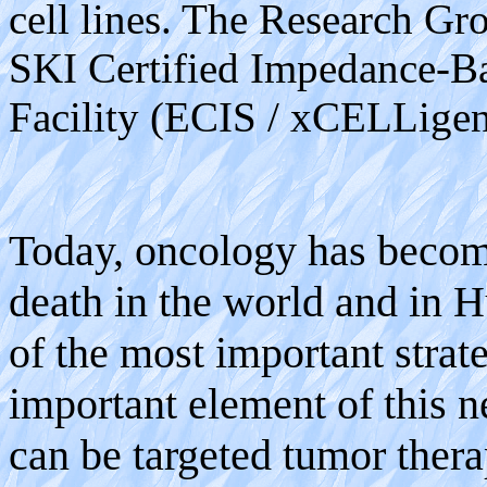
cell lines. The Research 
SKI Certified Impedance-Ba
Facility (ECIS / xCELLigen
Today, oncology has become
death in the world and in H
of the most important strate
important element of this n
can be targeted tumor ther