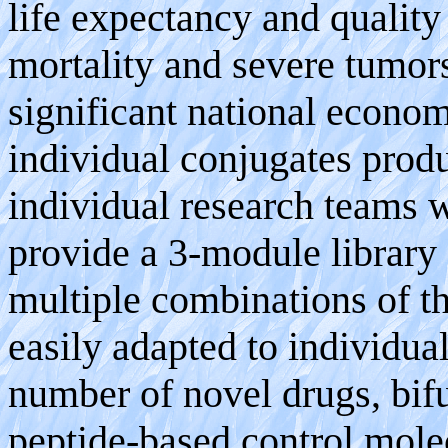
life expectancy and quality 
mortality and severe tumor
significant national economi
individual conjugates produ
individual research teams 
provide a 3-module library
multiple combinations of th
easily adapted to individual
number of novel drugs, bif
peptide-based control mole