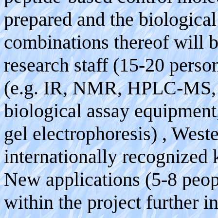
prepared and the biological 
combinations thereof will b
research staff (15-20 perso
(e.g. IR, NMR, HPLC-MS, 
biological assay equipment
gel electrophoresis) , West
internationally recognized
New applications (5-8 peo
within the project further i