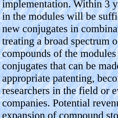
implementation. Within 3 
in the modules will be suff
new conjugates in combina
treating a broad spectrum o
compounds of the modules (
conjugates that can be mad
appropriate patenting, bec
researchers in the field or
companies. Potential reven
expansion of compound sto